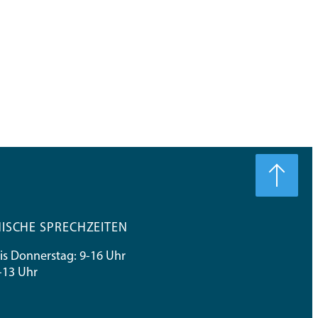
ISCHE SPRECHZEITEN
s Donnerstag: 9-16 Uhr
9-13 Uhr