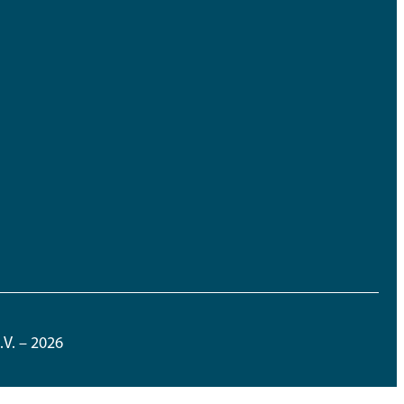
V. – 2026