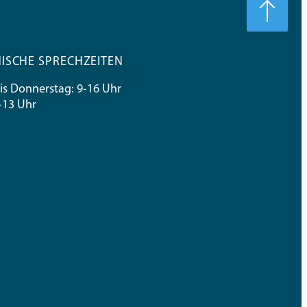
ISCHE SPRECHZEITEN
s Donnerstag: 9-16 Uhr
9-13 Uhr