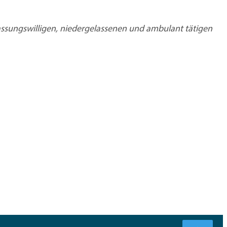
rlassungswilligen, niedergelassenen und ambulant tätigen