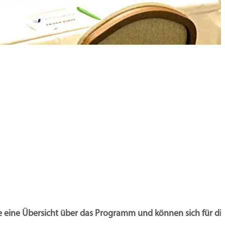
e eine Übersicht über das Programm und können sich für di