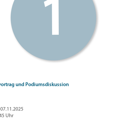
ortrag und Podiumsdiskussion
 07.11.2025
:45 Uhr