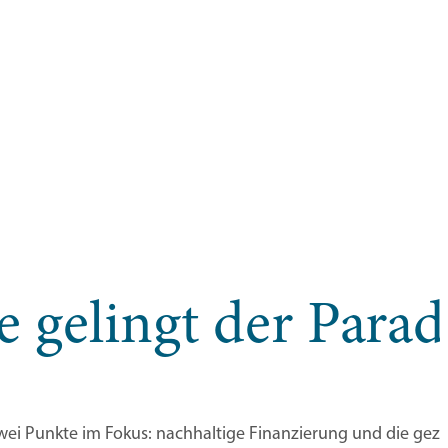
e gelingt der Para
ei Punkte im Fokus: nachhaltige Finanzierung und die gezie