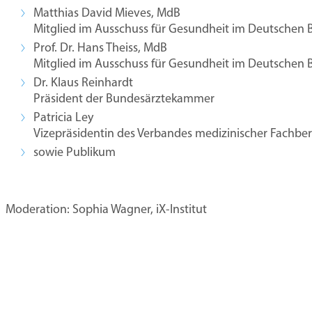
Matthias David Mieves, MdB
Mitglied im Ausschuss für Gesundheit im Deutschen
Prof. Dr. Hans Theiss, MdB
Mitglied im Ausschuss für Gesundheit im Deutschen
Dr. Klaus Reinhardt
Präsident der Bundesärztekammer
Patricia Ley
Vizepräsidentin des Verbandes medizinischer Fachbe
sowie Publikum
Moderation: Sophia Wagner, iX-Institut