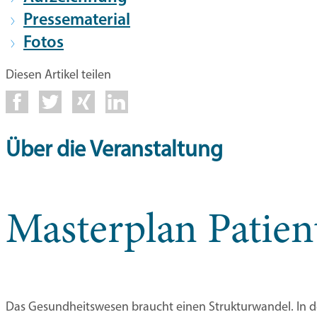
Pressematerial
Fotos
Diesen Artikel teilen
Über die Veranstaltung
Masterplan Patien
Das Gesundheitswesen braucht einen Strukturwandel. In de