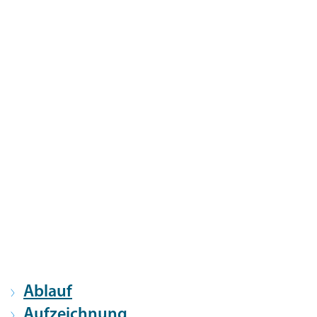
Ablauf
Aufzeichnung