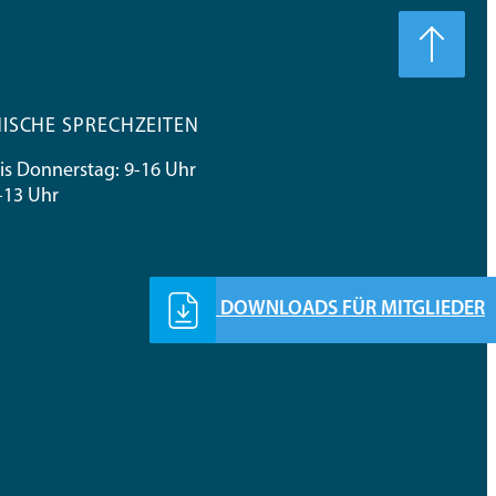
ISCHE SPRECHZEITEN
s Donnerstag: 9-16 Uhr
9-13 Uhr
DOWNLOADS FÜR MITGLIEDER