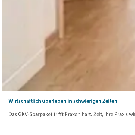
Wirtschaftlich überleben in schwierigen Zeiten
Das GKV-Sparpaket trifft Praxen hart. Zeit, Ihre Praxis w