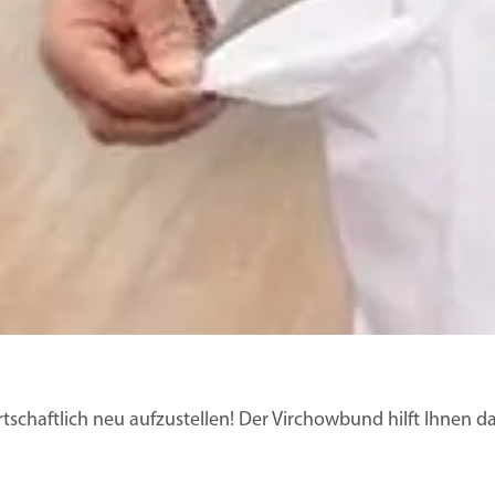
irtschaftlich neu aufzustellen! Der Virchowbund hilft Ihnen da