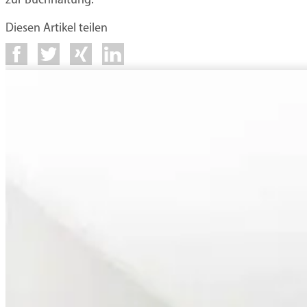
zur Buchhaltung.
Diesen Artikel teilen