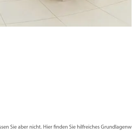
sen Sie aber nicht. Hier finden Sie hilfreiches Grundlagenw