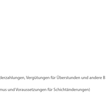
derzahlungen, Vergütungen für Überstunden und andere Bes
thmus und Voraussetzungen für Schichtänderungen)