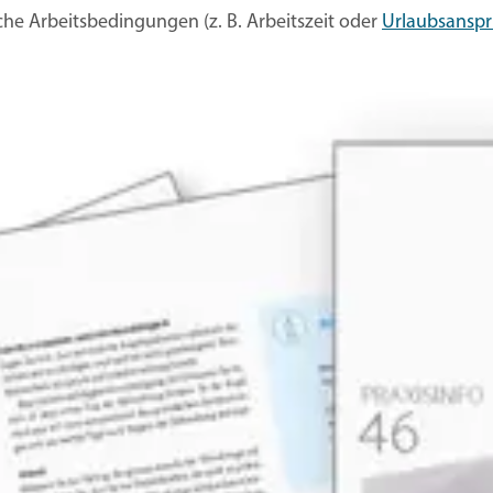
iche Arbeitsbedingungen (z. B. Arbeitszeit oder
Urlaubsansp