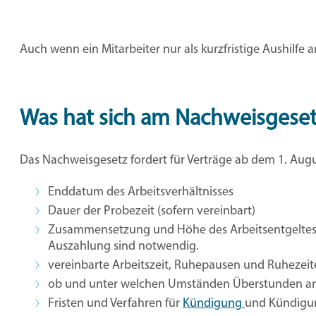
Auch wenn ein Mitarbeiter nur als kurzfristige Aushilfe an
Was hat sich am Nachweisgeset
Das Nachweisgesetz fordert für Verträge ab dem 1. Augu
Enddatum des Arbeitsverhältnisses
Dauer der Probezeit (sofern vereinbart)
Zusammensetzung und Höhe des Arbeitsentgeltes: 
Auszahlung sind notwendig.
vereinbarte Arbeitszeit, Ruhepausen und Ruhezeit
ob und unter welchen Umständen Überstunden a
Fristen und Verfahren für
Kündigung
und Kündigun