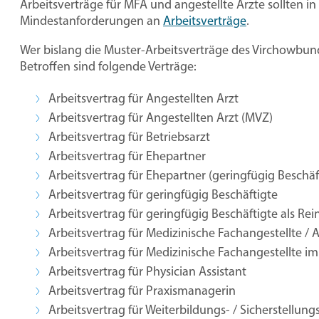
Arbeitsverträge für MFA und angestellte Ärzte sollten
Mindestanforderungen an
Arbeitsverträge
.
Wer bislang die Muster-Arbeitsverträge des Virchowbund
Betroffen sind folgende Verträge:
Arbeitsvertrag für Angestellten Arzt
Arbeitsvertrag für Angestellten Arzt (MVZ)
Arbeitsvertrag für Betriebsarzt
Arbeitsvertrag für Ehepartner
Arbeitsvertrag für Ehepartner (geringfügig Beschäf
Arbeitsvertrag für geringfügig Beschäftigte
Arbeitsvertrag für geringfügig Beschäftigte als Rei
Arbeitsvertrag für Medizinische Fachangestellte / A
Arbeitsvertrag für Medizinische Fachangestellte im
Arbeitsvertrag für Physician Assistant
Arbeitsvertrag für Praxismanagerin
Arbeitsvertrag für Weiterbildungs- / Sicherstellung