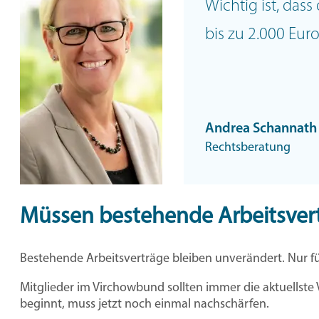
Wichtig ist, das
bis zu 2.000 Eur
Andrea Schannath
Rechtsberatung
Müssen bestehende Arbeitsver
Bestehende Arbeitsverträge bleiben unverändert. Nur fü
Mitglieder im Virchowbund sollten immer die aktuellste 
beginnt, muss jetzt noch einmal nachschärfen.