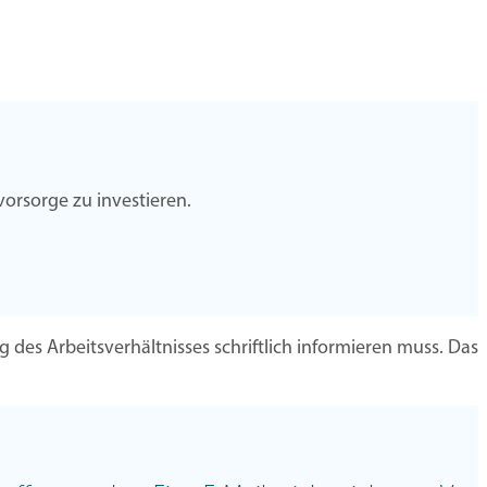
vorsorge zu investieren.
des Arbeitsverhältnisses schriftlich informieren muss. Das b