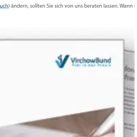
ruch
) ändern, sollten Sie sich von uns beraten lassen. Wann