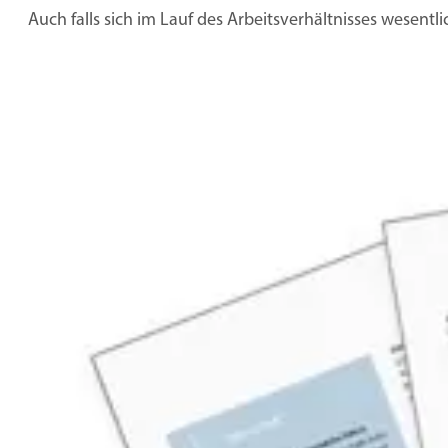
Auch falls sich im Lauf des Arbeitsverhältnisses wesentl