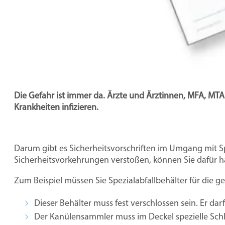
Die Gefahr ist immer da. Ärzte und Ärztinnen, MFA, MTA 
Krankheiten infizieren.
Darum gibt es Sicherheitsvorschriften im Umgang mit Spr
Sicherheitsvorkehrungen verstoßen, können Sie dafür h
Zum Beispiel müssen Sie Spezialabfallbehälter für die g
Dieser Behälter muss fest verschlossen sein. Er dar
Der Kanülensammler muss im Deckel spezielle Schl