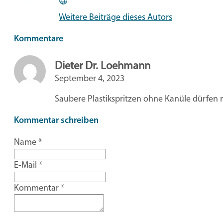
Website
Weitere Beiträge dieses Autors
Kommentare
Dieter Dr. Loehmann
September 4, 2023
Saubere Plastikspritzen ohne Kanüle dürfen 
Kommentar schreiben
Name
*
E-Mail
*
Kommentar
*