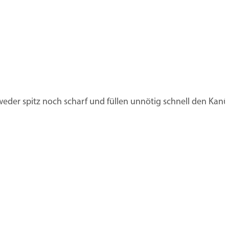
eder spitz noch scharf und füllen unnötig schnell den Kanü