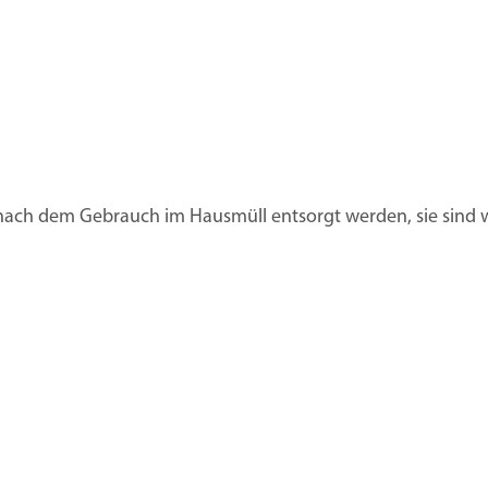
nach dem Gebrauch im Hausmüll entsorgt werden, sie sind w